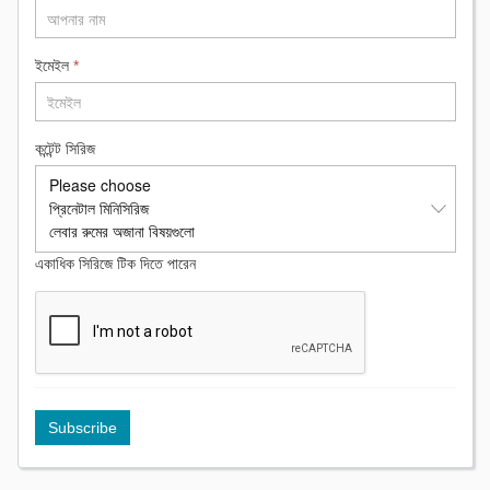
ইমেইল
*
কন্টেন্ট সিরিজ
একাধিক সিরিজে টিক দিতে পারেন